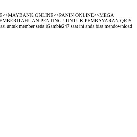
INE<>MAYBANK ONLINE<>PANIN ONLINE<>MEGA
EMBERITAHUAN PENTING ! UNTUK PEMBAYARAN QRIS
asi untuk member setia iGamble247 saat ini anda bisa mendownload