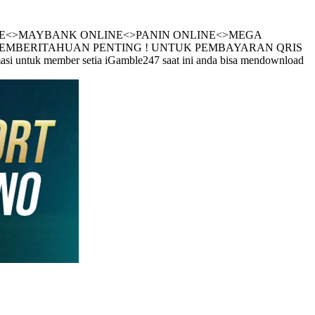
INE<>MAYBANK ONLINE<>PANIN ONLINE<>MEGA
EMBERITAHUAN PENTING ! UNTUK PEMBAYARAN QRIS
asi untuk member setia iGamble247 saat ini anda bisa mendownload