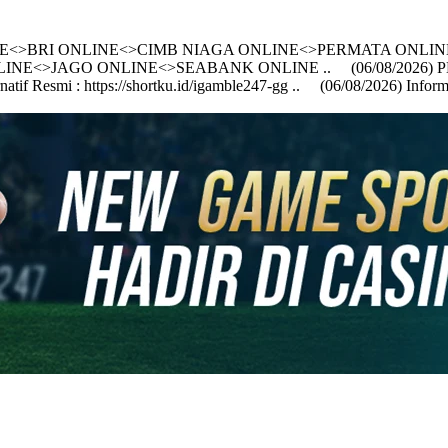
NE<>BRI ONLINE<>CIMB NIAGA ONLINE<>PERMATA ONL
NLINE<>JAGO ONLINE<>SEABANK ONLINE ..
(06/08/2026)
P
rnatif Resmi : https://shortku.id/igamble247-gg ..
(06/08/2026)
Inform