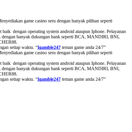
Menyediakan game casino seru dengan banyak pilihan seperti
et baik dengan operating system android ataupun Iphone. Pelayanan
as, dengan banyak dukungan bank seperti BCA, MANDIRI, BNI,
CHER88.
gan setiap waktu. “
Igamble247
teman game anda 24/7”
Menyediakan game casino seru dengan banyak pilihan seperti
et baik dengan operating system android ataupun Iphone. Pelayanan
as, dengan banyak dukungan bank seperti BCA, MANDIRI, BNI,
CHER88.
gan setiap waktu. “
Igamble247
teman game anda 24/7”