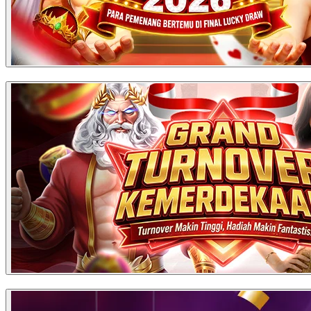
MERDEKA LUCKYDRAW FESTIVAL OF
CHAMPIONS 2026
Total
Total
Rank
Hadiah
Pemenang
Hadiah
Rp
Rp
1
1
3.000.000
3.000.000
Rp
Rp
2 - 3
2
2.500.000
5.000.000
Rp
Rp
4 - 5
2
GRAND TURNOVER KEMERDEKAAN
2.000.000
4.000.000