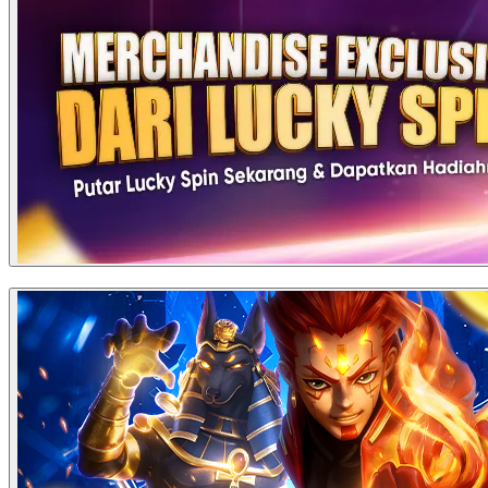
Rp
Rp
Total
Total
6 - 10
5
Rank
Hadiah
1.000.000
5.000.000
Pemenang
Hadiah
Rp
Rp
Rp
11 - 20
Rp 500.000
10
1
1
5.000.000
5.000.000
5.000.000
Rp
Rp
Rp
21 - 40
Rp 250.000
20
2 - 3
2
5.000.000
2.500.000
5.000.000
Rp
Rp
Rp
41 - 70
Rp 200.000
30
4 - 6
3
6.000.000
2.000.000
6.000.000
Merchandise Exclusive Dari Lucky Spin
Rp
Rp
Rp
71 - 110
Rp 100.000
40
7 - 10
4
4.000.000
1.000.000
4.000.000
Promo ini berlaku untuk semua member yang terdaftar dan
aktif bermain.
Rp
Rp
Untuk ikut serta dalam event ini member hanya perlu
111 - 160
Rp 50.000
50
11 - 20
Rp 750.000
10
2.500.000
7.500.000
mengumpulkan Turnover untuk mendapatkan Tiket Lucky
Spin.
Merchandise akan muncul di DewaFortune atau Lucky Spin
Rp
Rp