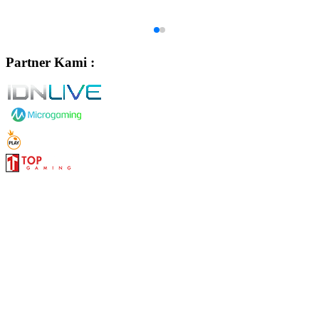
24
Bonus Free Chip 1,800,000
Partner Kami :
25
Bonus Free Chip 1,700,000
26
Bonus Free Chip 1,600,000
27
Bonus Free Chip 1,500,000
28
Bonus Free Chip 1,400,000
29
Bonus Free Chip 1,300,000