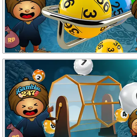
BONUS FREE CHIP
3
Range TO
2.000.000
Kupon
1,250,000 - 5,500,000
BONUS FREE CHIP
1 Kupon
4
1.500.000
5,500,001 - 12,500,000
2 Kupon
BONUS FREE CHIP
5
1.000.000
12,500,001 - 25,000,000
3 Kupon
25,000,001 - 35,000,000
4 Kupon