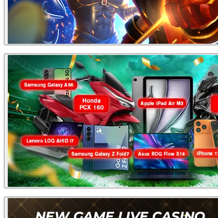
mulai tanggal 9 Maret
2026
.
161 - 260
Rp 25.000
100
21 - 35
Rp 500.000
15
2.500.000
7.500.000
Event ini GRATIS tanpa di pungut biaya apapun.
Untuk Pemenang wajib mengisi form Claim yang tersedia di
dalam menu BONUS, Form Claim akan hilang dalam kurun
Rp
Rp
TOTAL
260
36 - 55
Rp 250.000
20
waktu
3
x24 setelah event ini berakhir.
42.000.000
5.000.000
Jika lewat
3
x24 jam setelah menang Merchandise di Lucky
Spin dan member tidak melakukan Claim di menu BONUS
BONUS FREE SPIN 20X SETIAP DEPOSIT MIN 200K
maka bonus tersebut HANGUS.
Rp
56 - 80
Rp 200.000
25
Pemenang Merchandise di wajibkan melakukan pengisian
5.000.000
data pengiriman dengan lengkap dan benar sesuai KTP (
MERDEKA LUCKYDRAW FESTIVAL OF
VALID ) untuk pengiriman Merchandise.
CHAMPIONS 2026 berlaku untuk semua pemain yang telah
Pengiriman Merchandise akan di kirimkan paling lambat 14
Rp
memenuhi syarat sebagai pemenang pada Turnamen Turnover
81 - 110
Rp 175.000
30
hari kerja setelah member melakukan claim (Tergantung
5.250.000
periode sebelumnya.
Kondisi Stock Barang & Jasa pengiriman).
Segala bentuk
Pemenang akan dipilih dari pemain yang telah menjadi
keterlambatan dalam proses pengiriman diluar tanggung
pemenang pada Turnamen Turnover periode sebelumnya.
Rp
jawab pihak Kami.)
Pengundian akan dilakukan secara LIVE pada 19 Agustus
111 - 150
Rp 150.000
40
6.000.000
Bonus akan dibatalkan apabila terdapat melakukan Taruhan 2
2026 pukul 20:00 WIB dan dapat disaksikan melalui menu
sisi (safety bet). Dan apabila ditemukan adanya indikasi
KOTAK BONUS, lalu pilih MERDEKA LUCKYDRAW
kecurangan, Bonus Hunter, dan Kesamaan IP maka Kami
FESTIVAL OF CHAMPIONS 2026.
Rp
berhak menarik bonus yang telah diberikan.
Total 260 pemain akan menajadi pemenang pada Event ini.
151 - 200
Rp 125.000
50
6.250.000
Kami berhak untuk mengubah, menolak, membatalkan atau
Hadiah akan dikirim secara otomatis ke akun pemenang
menutup semua promosi sesuai dengan ketentuan yang
maksimal 1 jam setelah acara LIVE berakhir.
berlaku tanpa ada pemberitahuan sebelumnya.
KAMI berhak untuk memodifikasi, mengubah,
Rp
Keputusan kami untuk promo ini adalah Mutlak dan tidak
201 - 300
Rp 100.000
100
menghentikan, atau mengakhiri promosi ini sewaktu-waktu
10.000.000
dapat di Ganggu Gugat.
dengan atau tanpa pemberitahuan sebelumnya.