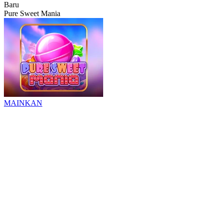
Baru
Pure Sweet Mania
MAINKAN