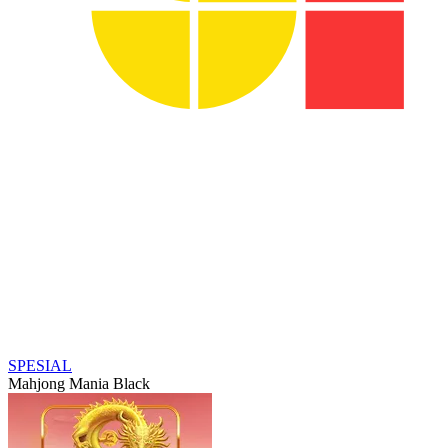
SPESIAL
Mahjong Mania Black