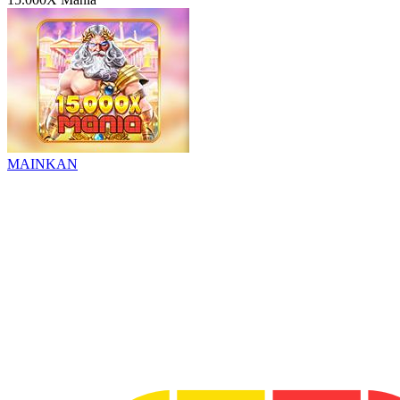
MAINKAN