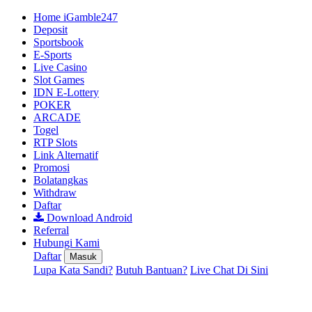
Home iGamble247
Deposit
Sportsbook
E-Sports
Live Casino
Slot Games
IDN E-Lottery
POKER
ARCADE
Togel
RTP Slots
Link Alternatif
Promosi
Bolatangkas
Withdraw
Daftar
Download Android
Referral
Hubungi Kami
Daftar
Masuk
Lupa Kata Sandi?
Butuh Bantuan?
Live Chat Di Sini