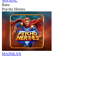
SPESIAL
Baru
Psycho Heroes
MAINKAN