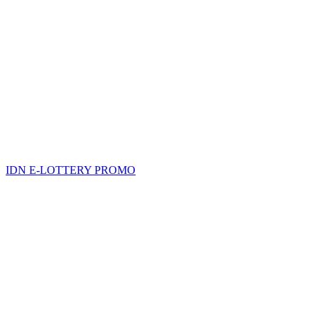
IDN E-LOTTERY
PROMO