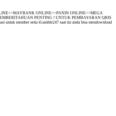
FFLINE<>MAYBANK ONLINE<>PANIN ONLINE<>MEGA
EMBERITAHUAN PENTING ! UNTUK PEMBAYARAN QRIS
asi untuk member setia iGamble247 saat ini anda bisa mendownload