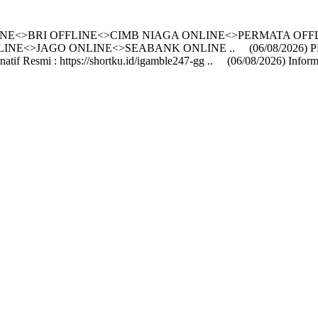
LINE<>BRI OFFLINE<>CIMB NIAGA ONLINE<>PERMATA O
NLINE<>JAGO ONLINE<>SEABANK ONLINE ..
(06/08/2026)
P
rnatif Resmi : https://shortku.id/igamble247-gg ..
(06/08/2026)
Inform