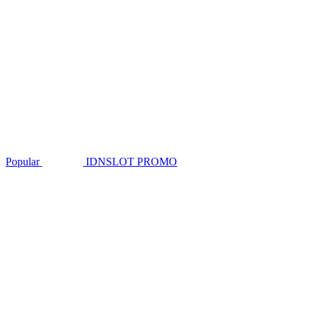
Popular
IDNSLOT
PROMO