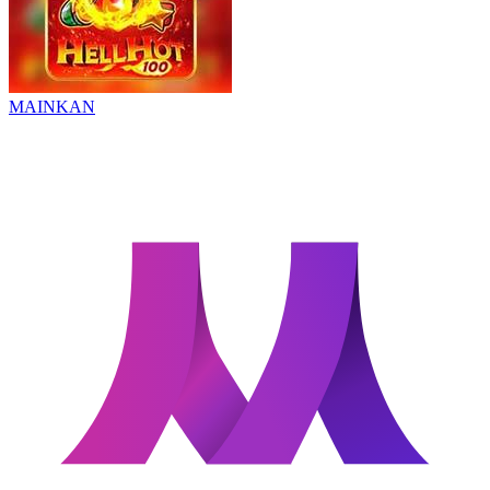
MAINKAN