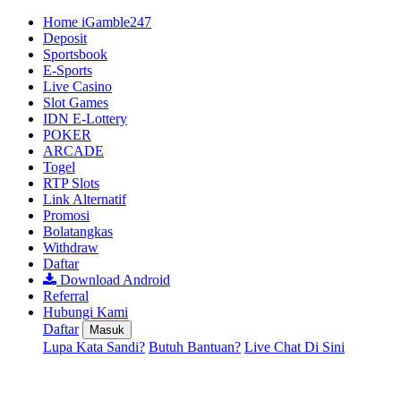
Home iGamble247
Deposit
Sportsbook
E-Sports
Live Casino
Slot Games
IDN E-Lottery
POKER
ARCADE
Togel
RTP Slots
Link Alternatif
Promosi
Bolatangkas
Withdraw
Daftar
Download Android
Referral
Hubungi Kami
Daftar
Masuk
Lupa Kata Sandi?
Butuh Bantuan?
Live Chat Di Sini