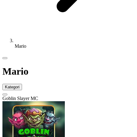
Mario
Mario
Kategori
Goblin Slayer MC