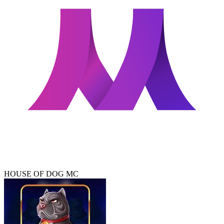
HOUSE OF DOG MC