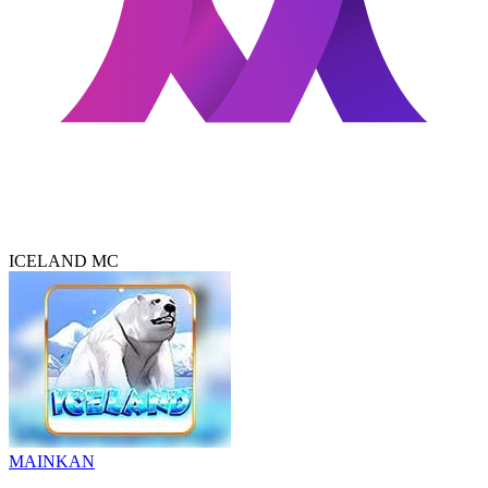
ICELAND MC
MAINKAN