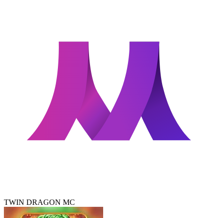
TWIN DRAGON MC