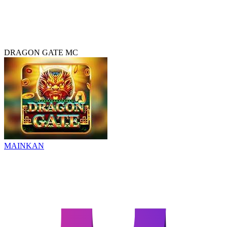
DRAGON GATE MC
MAINKAN