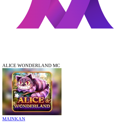
ALICE WONDERLAND MC
MAINKAN